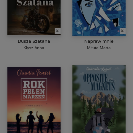
Dusza Szatana
Napraw mnie
Kłysz Anna
Mituta Marta