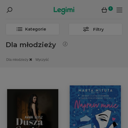
0
Kategorie
Filtry
Dla młodzieży
Dla młodzieży
Wyczyść