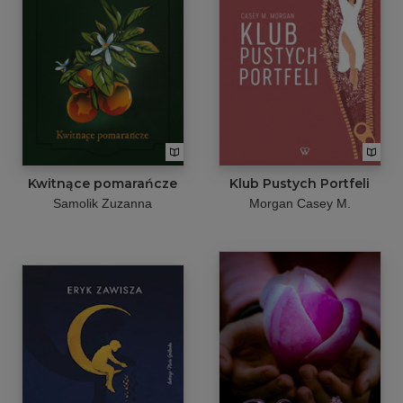
Kwitnące pomarańcze
Klub Pustych Portfeli
Samolik Zuzanna
Morgan Casey M.