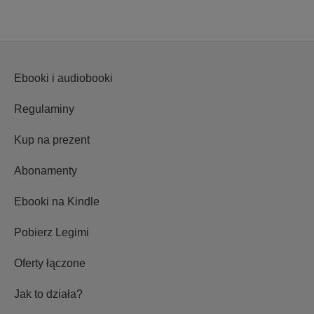
Ebooki i audiobooki
Regulaminy
Kup na prezent
Abonamenty
Ebooki na Kindle
Pobierz Legimi
Oferty łączone
Jak to działa?