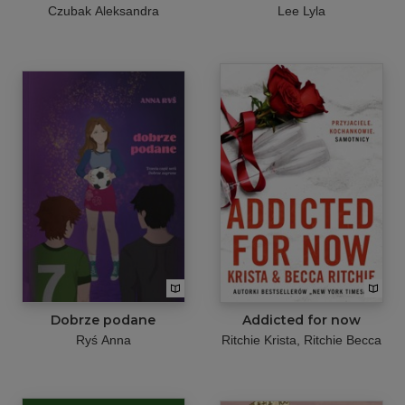
Czubak Aleksandra
Lee Lyla
Dobrze podane
Addicted for now
Ryś Anna
Ritchie Krista
Ritchie Becca