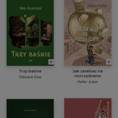
Trzy baśnie
Jak zarabiać na
oszczędzaniu
Oleksiuk Ewa
Heller Julian