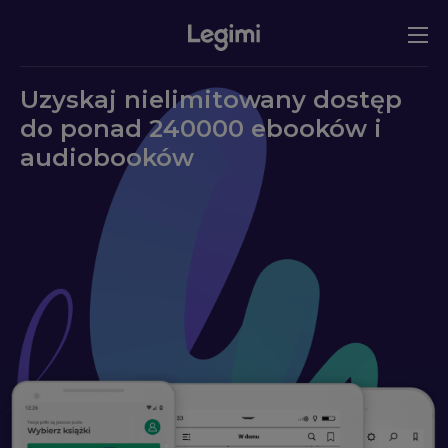
Uzyskaj nielimitowany dostęp
do ponad 240000 ebooków i
audiobooków