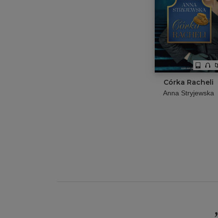
Córka Racheli
Anna Stryjewska