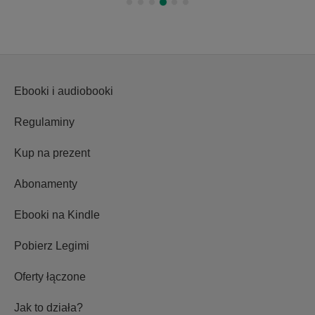
Ebooki i audiobooki
Regulaminy
Kup na prezent
Abonamenty
Ebooki na Kindle
Pobierz Legimi
Oferty łączone