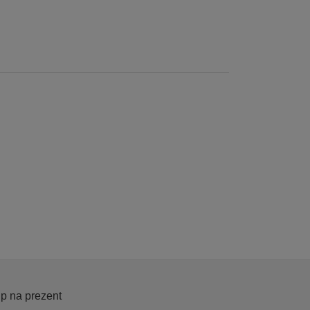
p na prezent