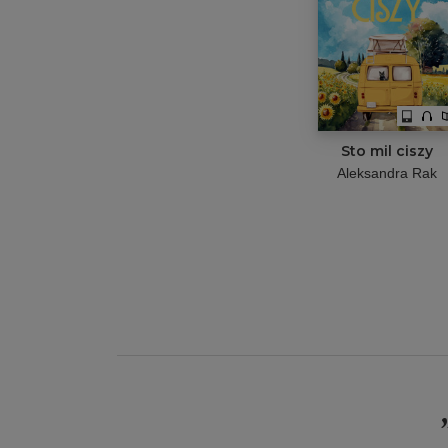
Sto mil ciszy
Aleksandra Rak