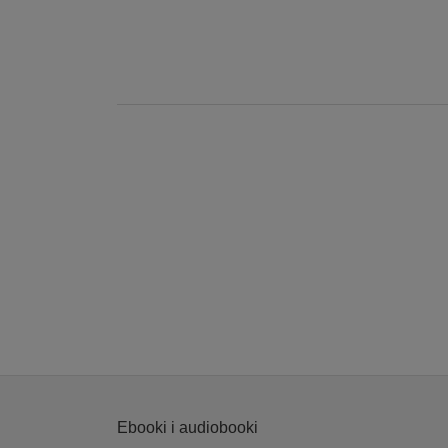
Ebooki i audiobooki