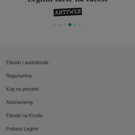
Ebooki i audiobooki
Regulaminy
Kup na prezent
Abonamenty
Ebooki na Kindle
Pobierz Legimi