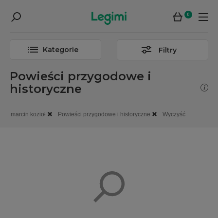
0
Kategorie
Filtry
Powieści przygodowe i
historyczne
marcin kozioł
Powieści przygodowe i historyczne
Wyczyść