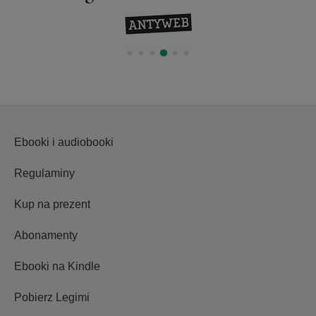
wydarzeniem
Ebooki i audiobooki
Regulaminy
Kup na prezent
Abonamenty
Ebooki na Kindle