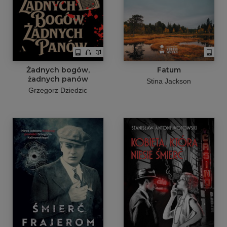
Żadnych bogów,
Fatum
żadnych panów
Stina Jackson
Grzegorz Dziedzic