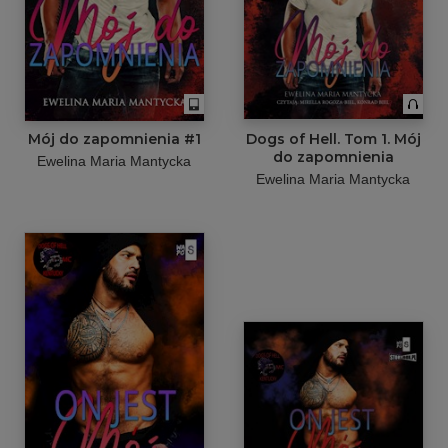
Mój do zapomnienia #1
Dogs of Hell. Tom 1. Mój
do zapomnienia
Ewelina Maria Mantycka
Ewelina Maria Mantycka