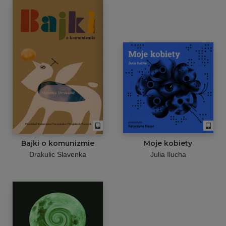
Bajki o komunizmie
Moje kobiety
Drakulic Slavenka
Julia Ilucha