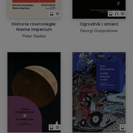
Historie równoległe:
Ogrodnik i śmierć
Nieme imperium
Georgi Gospodinow
Peter Nadas