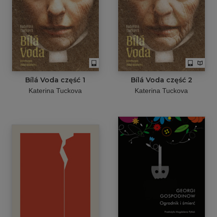
Bílá Voda część 1
Bílá Voda część 2
Katerina Tuckova
Katerina Tuckova