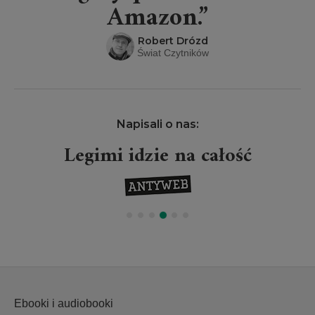
Amazon.”
Robert Drózd
Świat Czytników
Napisali o nas:
Legimi idzie na całość
Ebooki i audiobooki