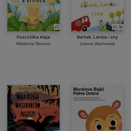
Pszczółka Maja
Bartek, Lenka i sny
Waldemar Bonsels
Joanna Wachowiak