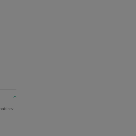
ooki bez