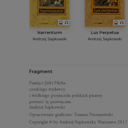
Narrenturm
Lux Perpetua
Andrzej Sapkowski
Andrzej Sapkowski
Fragment
Pamięci Jiřki Pilcha
czeskiego wydawcy
i wielkiego przyjaciela polskich pisarzy
powieść tę poświęcam.
Andrzej Sapkowski
Opracowanie graficzne: Tomasz Piorunowski
Copyright © by Andrzej Sapkowski, Warszawa 2017