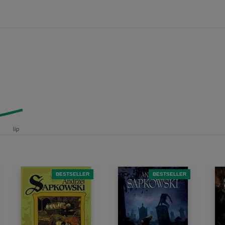
BESTSELLER
BESTSELLER