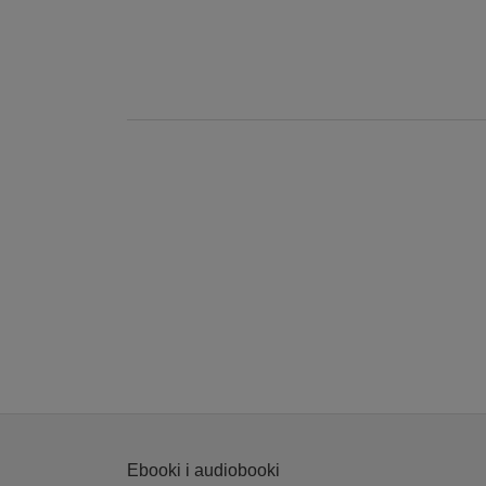
Ebooki i audiobooki