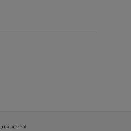
p na prezent