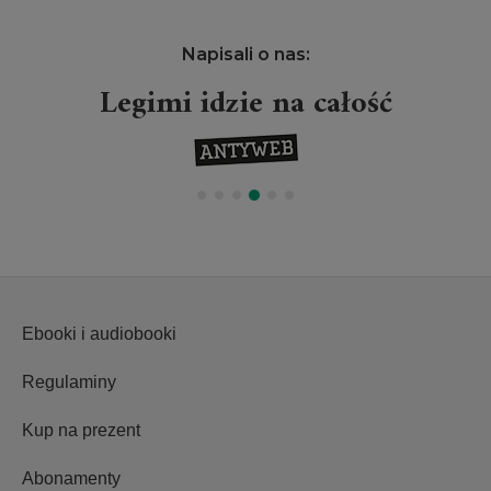
Napisali o nas:
Legimi idzie na całość
Ebooki i audiobooki
Regulaminy
Kup na prezent
Abonamenty