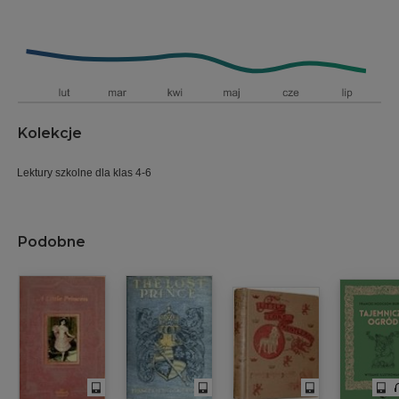
Kolekcje
Lektury szkolne dla klas 4-6
Podobne