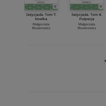
Jeżycjada. Tom 7.
Jeżycjada. Tom 8.
Noelka
Pulpecja
Małgorzata
Małgorzata
Musierowicz
Musierowicz