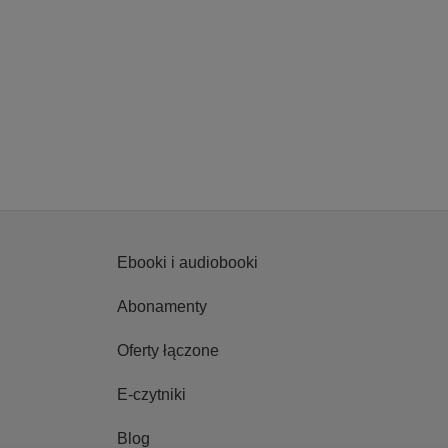
Ebooki i audiobooki
Abonamenty
Oferty łączone
E-czytniki
Blog