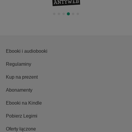
Ebooki i audiobooki
Regulaminy
Kup na prezent
Abonamenty
Ebooki na Kindle
Pobierz Legimi
Oferty łączone