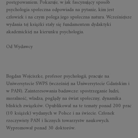
postępowaniem. Pokazuje, w jak fascynujący sposób
psychologia społeczna odpowiada na pytanie, kim jest
człowiek i na czym polega jego społeczna natura. Wcześniejsze
wydania tej książki stały się fundamentem dydaktyki
akademickiej na kierunku psychologia.
Od Wydawcy
Bogdan Wojciszke, profesor psychologii, pracuje na
Uniwersytecie SWPS (wcześniej na Uniwersytecie Gdańskim i
w PAN). Zainteresowania badawcze: spostrzeganie ludzi,
moralność, władza, poglądy na świat społeczny, dynamika
bliskich związków. Opublikował na te tematy ponad 200 prac
(10 książek) wydanych w Polsce i na świecie. Członek
rzeczywisty PAN i licznych towarzystw naukowych.
Wypromował ponad 30 doktorów.