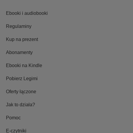
Ebooki i audiobooki
Regulaminy
Kup na prezent
Abonamenty
Ebooki na Kindle
Pobierz Legimi
Oferty łączone
Jak to działa?
Pomoc
E-czytniki