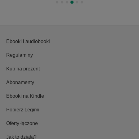
Ebooki i audiobooki
Regulaminy
Kup na prezent
Abonamenty
Ebooki na Kindle
Pobierz Legimi
Oferty łączone
Jak to działa?