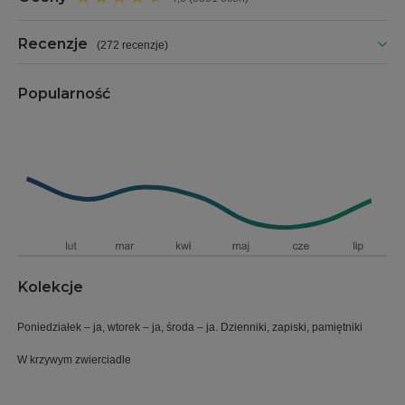
Recenzje
(
272 recenzje
)
Popularność
Kolekcje
Poniedziałek – ja, wtorek – ja, środa – ja. Dzienniki, zapiski, pamiętniki
W krzywym zwierciadle