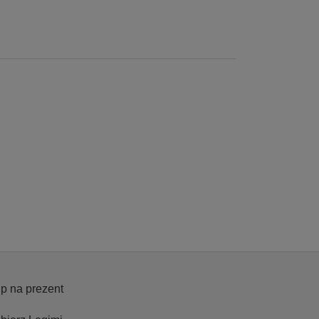
p na prezent