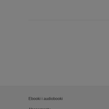
Ebooki i audiobooki