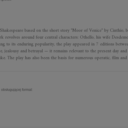
Shakespeare based on the short story "Moor of Venice" by Cinthio, b
 revolves around four central characters: Othello, his wife Desdemo
sting to its enduring popularity, the play appeared in 7 editions betw
, jealousy and betrayal — it remains relevant to the present day and 
e. The play has also been the basis for numerous operatic, film and 
 obsługującej format: