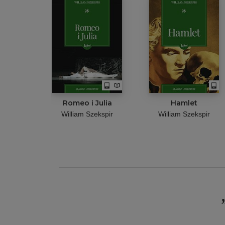
Romeo i Julia
Hamlet
William Szekspir
William Szekspir