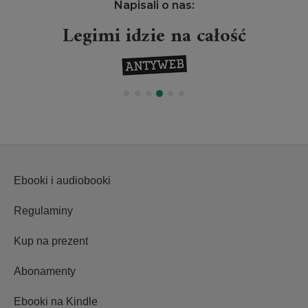
Napisali o nas:
Legimi idzie na całość
Ebooki i audiobooki
Regulaminy
Kup na prezent
Abonamenty
Ebooki na Kindle