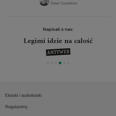
Świat Czytników
Napisali o nas:
Legimi idzie na całość
Ebooki i audiobooki
Regulaminy