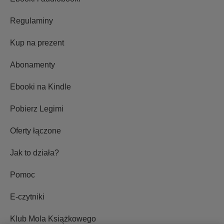
Regulaminy
Kup na prezent
Abonamenty
Ebooki na Kindle
Pobierz Legimi
Oferty łączone
Jak to działa?
Pomoc
E-czytniki
Klub Mola Książkowego