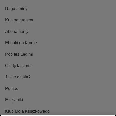
Regulaminy
Kup na prezent
Abonamenty
Ebooki na Kindle
Pobierz Legimi
Oferty łączone
Jak to działa?
Pomoc
E-czytniki
Klub Mola Książkowego