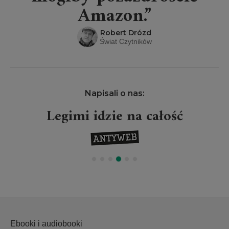
Amazon.”
Robert Drózd
Świat Czytników
Napisali o nas:
Legimi idzie na całość
Ebooki i audiobooki