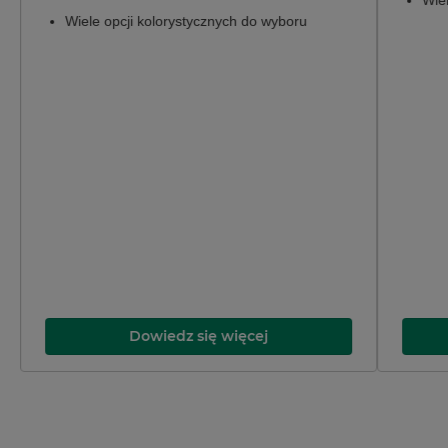
Wiele opcji kolorystycznych do wyboru
Dowiedz się więcej