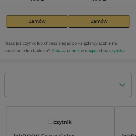
Zamów
Zamów
Masz już czytnik lub chcesz sięgać po książki wyłącznie na
smartfonie lub tablecie?
Zobacz cennik w opcjach bez czytnika