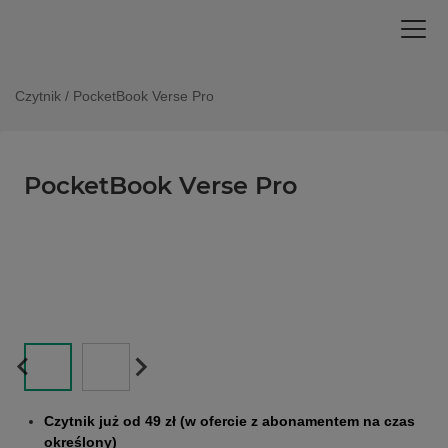
Czytnik
/
PocketBook Verse Pro
PocketBook Verse Pro
Czytnik już od 49 zł (w ofercie z abonamentem na czas
określony)