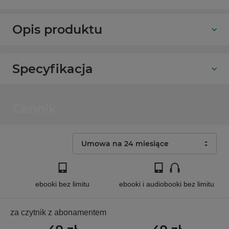
Opis produktu
Specyfikacja
Cennik
Umowa na 24 miesiące
ebooki bez limitu
ebooki i audiobooki bez limitu
za czytnik z abonamentem