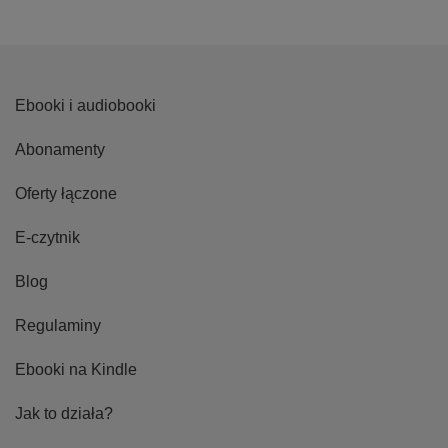
Ebooki i audiobooki
Abonamenty
Oferty łączone
E-czytnik
Blog
Regulaminy
Ebooki na Kindle
Jak to działa?