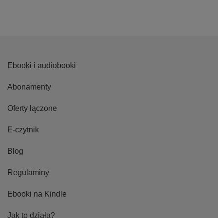
Ebooki i audiobooki
Abonamenty
Oferty łączone
E-czytnik
Blog
Regulaminy
Ebooki na Kindle
Jak to działa?