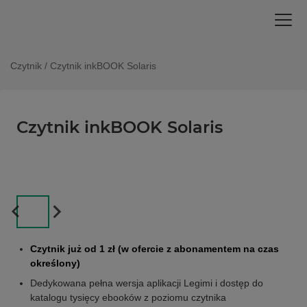
Czytnik
/
Czytnik inkBOOK Solaris
Czytnik inkBOOK Solaris
Czytnik już od 1 zł (w ofercie z abonamentem na czas
określony)
Dedykowana pełna wersja aplikacji Legimi i dostęp do
katalogu tysięcy ebooków z poziomu czytnika