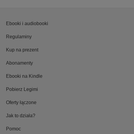
Ebooki i audiobooki
Regulaminy
Kup na prezent
Abonamenty
Ebooki na Kindle
Pobierz Legimi
Oferty łączone
Jak to działa?
Pomoc