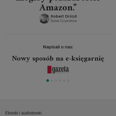
Amazon.”
Robert Drózd
Świat Czytników
Napisali o nas:
Nowy sposób na e-księgarnię
Ebooki i audiobooki