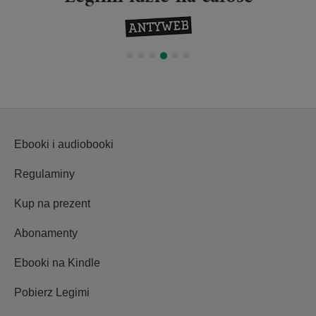
Ebooki i audiobooki
Regulaminy
Kup na prezent
Abonamenty
Ebooki na Kindle
Pobierz Legimi