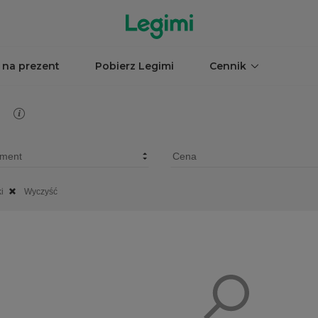
 na prezent
Pobierz Legimi
Cennik
i
Wyczyść