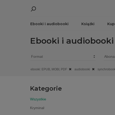
Ebooki i audiobooki
Książki
Kup
Ebooki i audiobooki
ebooki: EPUB, MOBI, PDF
audiobooki
synchrobook
Kategorie
Wszystkie
Kryminał