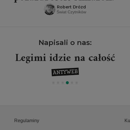
Robert Drózd
Świat Czytników
Napisali o nas:
Legimi idzie na całość
Regulaminy
Ku