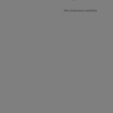
Nie znaleziono wyników