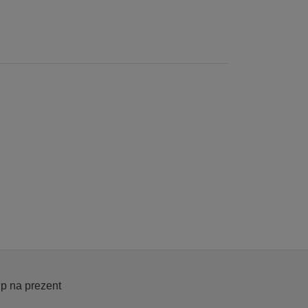
p na prezent