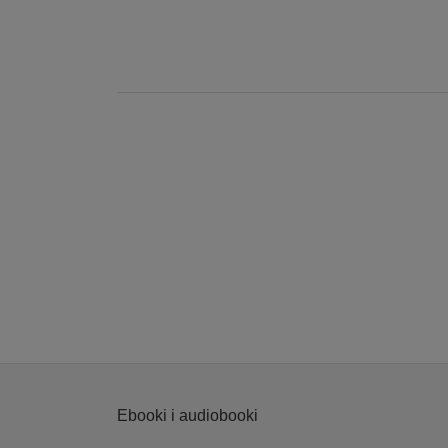
Ebooki i audiobooki