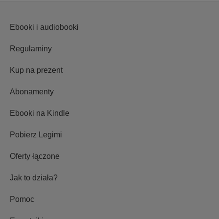
Ebooki i audiobooki
Regulaminy
Kup na prezent
Abonamenty
Ebooki na Kindle
Pobierz Legimi
Oferty łączone
Jak to działa?
Pomoc