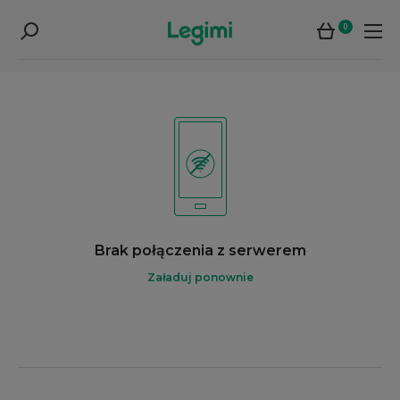
0
Brak połączenia z serwerem
Załaduj ponownie