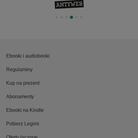
Ebooki i audiobooki
Regulaminy
Kup na prezent
Abonamenty
Ebooki na Kindle
Pobierz Legimi
Oferty łączone