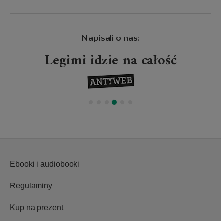
Napisali o nas:
Legimi idzie na całość
Ebooki i audiobooki
Regulaminy
Kup na prezent