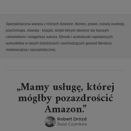
Specjalistyczna wiedza z różnych dziedzin. Biznes, prawo, rozwój osobisty,
psychologia, oświata - książki, dzięki którym staniesz się lepszym
człowiekiem i osiągniesz sukces. Ebooki i audiobooki największych
autorytetów w swych dziedzinach i wschodzących gwiazd literatury
motywacyjnej i specjalistycznej.
„Mamy usługę, której
mógłby pozazdrościć
Amazon.”
Robert Drózd
Świat Czytników