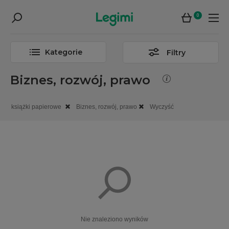
0
Kategorie
Filtry
Biznes, rozwój, prawo
książki papierowe
Biznes, rozwój, prawo
Wyczyść
Nie znaleziono wyników