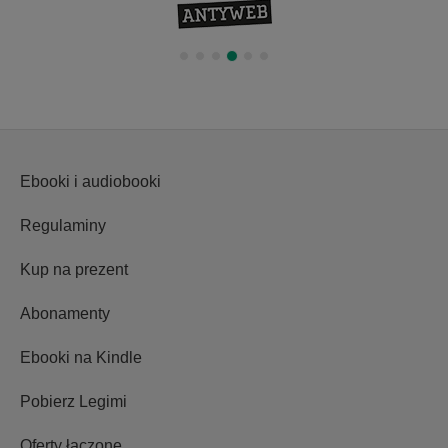
Ebooki i audiobooki
Regulaminy
Kup na prezent
Abonamenty
Ebooki na Kindle
Pobierz Legimi
Oferty łączone