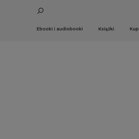
Ebooki i audiobooki
Książki
Kup