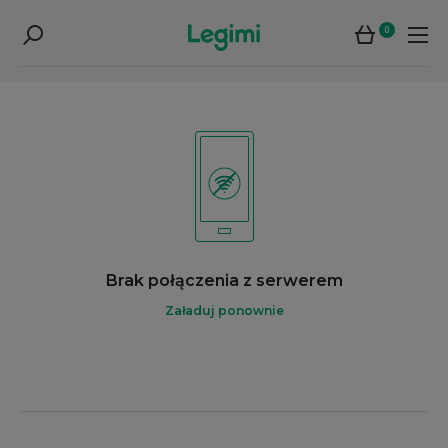
0
Brak połączenia z serwerem
Załaduj ponownie