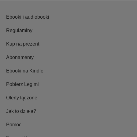
Ebooki i audiobooki
Regulaminy
Kup na prezent
Abonamenty
Ebooki na Kindle
Pobierz Legimi
Oferty łączone
Jak to działa?
Pomoc