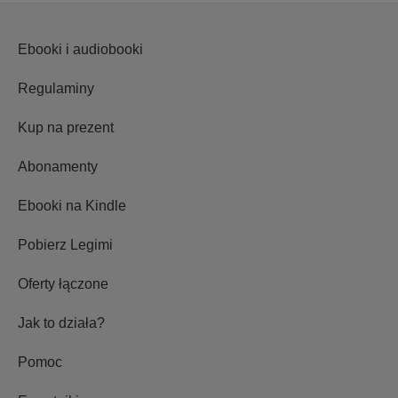
Ebooki i audiobooki
Regulaminy
Kup na prezent
Abonamenty
Ebooki na Kindle
Pobierz Legimi
Oferty łączone
Jak to działa?
Pomoc