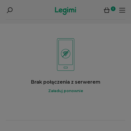
0
Brak połączenia z serwerem
Załaduj ponownie