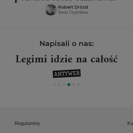
Robert Drózd
Świat Czytników
Napisali o nas:
Legimi idzie na całość
Regulaminy
Ku