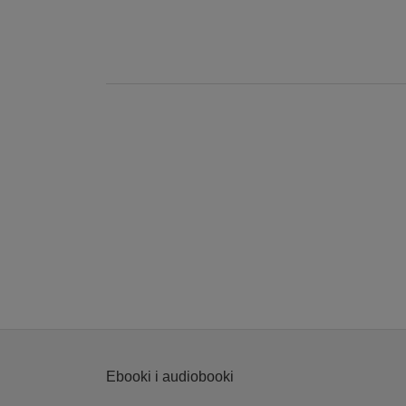
Ebooki i audiobooki