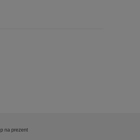
p na prezent