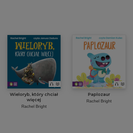
Wieloryb, który chciał
Paplozaur
więcej
Rachel Bright
Rachel Bright