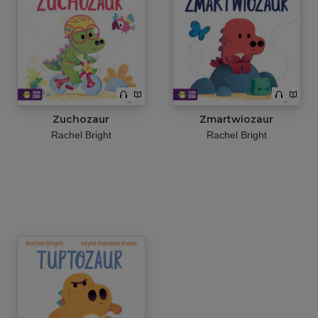
Zuchozaur
Zmartwiozaur
Rachel Bright
Rachel Bright