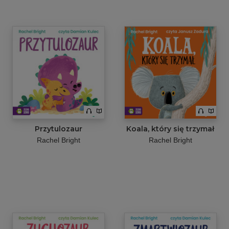
Przytulozaur
Koala, który się trzymał
Rachel Bright
Rachel Bright