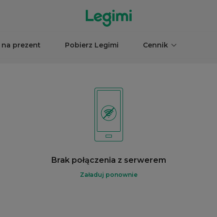
 na prezent
Pobierz Legimi
Cennik
Brak połączenia z serwerem
Załaduj ponownie