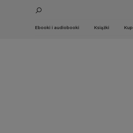
Ebooki i audiobooki
Książki
Kup