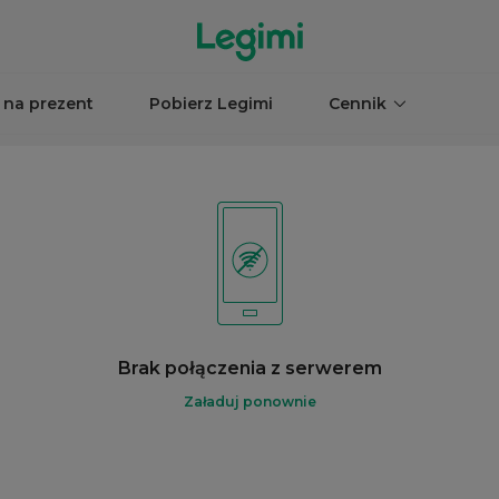
 na prezent
Pobierz Legimi
Cennik
Brak połączenia z serwerem
Załaduj ponownie