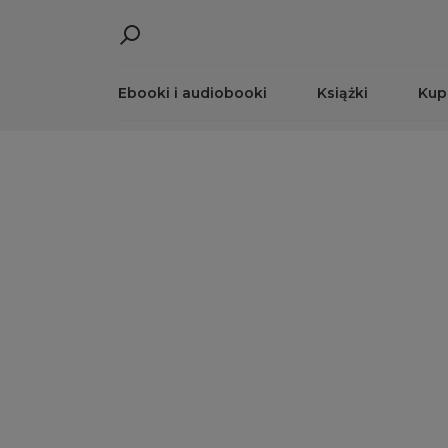
Ebooki i audiobooki
Książki
Kup