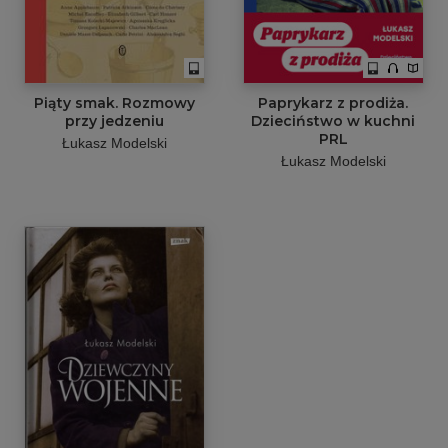
Piąty smak. Rozmowy
Paprykarz z prodiża.
przy jedzeniu
Dzieciństwo w kuchni
PRL
Łukasz Modelski
Łukasz Modelski