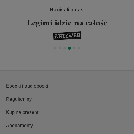
Napisali o nas:
Legimi idzie na całość
Ebooki i audiobooki
Regulaminy
Kup na prezent
Abonamenty