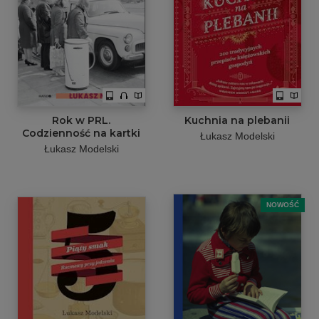
Rok w PRL.
Kuchnia na plebanii
Codzienność na kartki
Łukasz Modelski
Łukasz Modelski
NOWOŚĆ