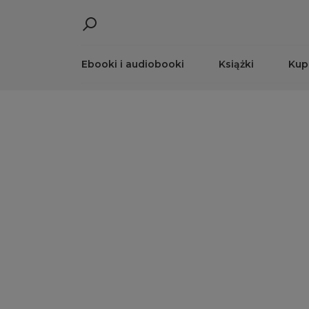
Ebooki i audiobooki
Książki
Kup