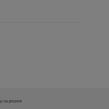
p na prezent