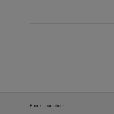
Ebooki i audiobooki