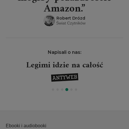
Amazon.”
Robert Drózd
Świat Czytników
Napisali o nas:
Legimi idzie na całość
Ebooki i audiobooki