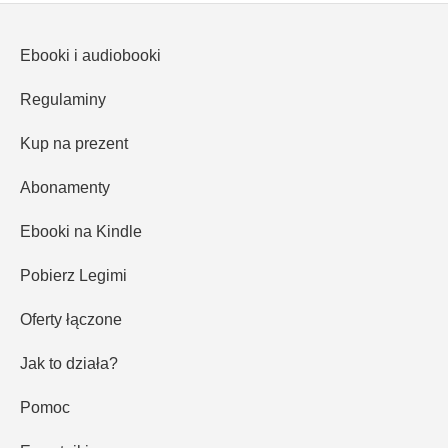
Ebooki i audiobooki
Regulaminy
Kup na prezent
Abonamenty
Ebooki na Kindle
Pobierz Legimi
Oferty łączone
Jak to działa?
Pomoc