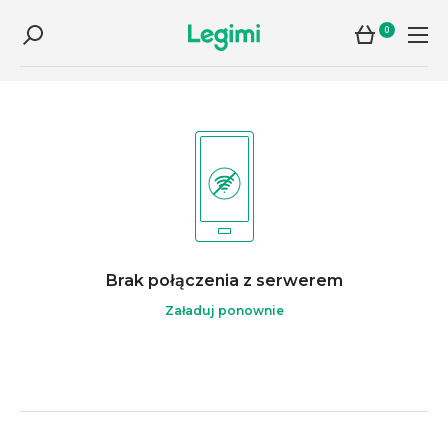
0
Brak połączenia z serwerem
Załaduj ponownie