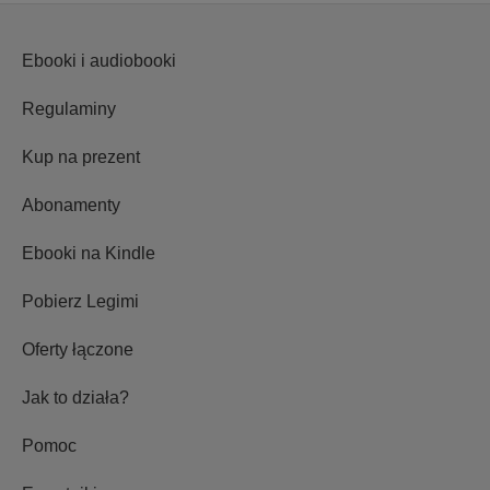
Ebooki i audiobooki
Regulaminy
Kup na prezent
Abonamenty
Ebooki na Kindle
Pobierz Legimi
Oferty łączone
Jak to działa?
Pomoc