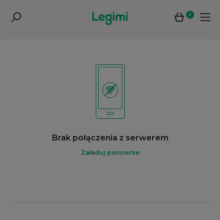
0
Brak połączenia z serwerem
Załaduj ponownie