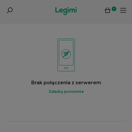
0
Brak połączenia z serwerem
Załaduj ponownie