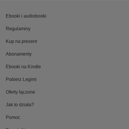
Ebooki i audiobooki
Regulaminy
Kup na prezent
Abonamenty
Ebooki na Kindle
Pobierz Legimi
Oferty łączone
Jak to działa?
Pomoc