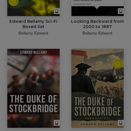
Edward Bellamy Sci-Fi
Looking Backward from
Boxed Set
2000 to 1887
Bellamy Edward
Bellamy Edward