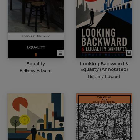
Equality
Looking Backward &
Equality (Annotated)
Bellamy Edward
Bellamy Edward