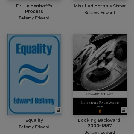
Dr. Heidenhoff's
Miss Ludington's Sister
Process
Bellamy Edward
Bellamy Edward
Equality
Looking Backward.
2000–1887
Bellamy Edward
Bellamy Edward