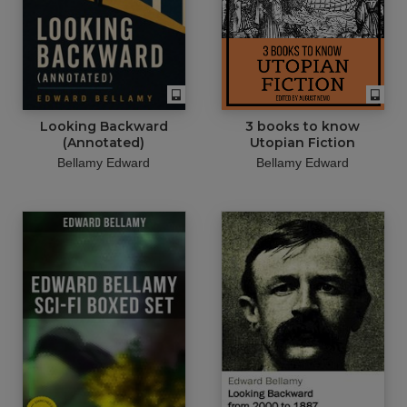
Looking Backward
3 books to know
(Annotated)
Utopian Fiction
Bellamy Edward
Bellamy Edward