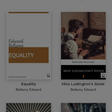
Equality
Miss Ludington’s Sister
Bellamy Edward
Bellamy Edward