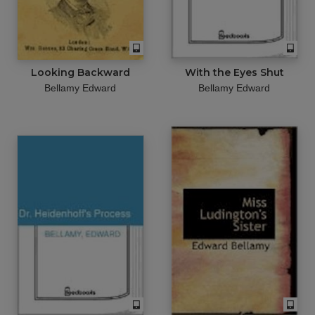
Looking Backward
With the Eyes Shut
Bellamy Edward
Bellamy Edward