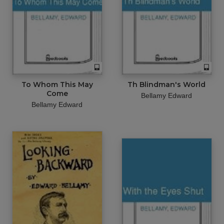
To Whom This May
Th Blindman's World
Come
Bellamy Edward
Bellamy Edward