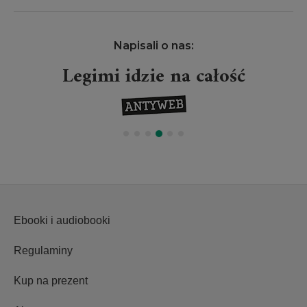
Napisali o nas:
Projekt Legimi wielkim
wydarzeniem
Ebooki i audiobooki
Regulaminy
Kup na prezent